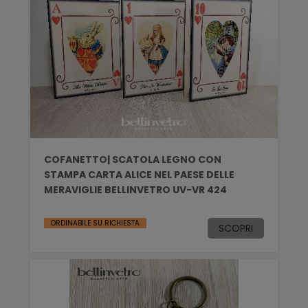
COFANETTO| SCATOLA LEGNO CON
STAMPA CARTA ALICE NEL PAESE DELLE
MERAVIGLIE BELLINVETRO UV-VR 424
ORDINABILE SU RICHIESTA
SCOPRI