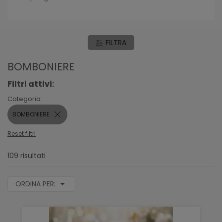
FILTRA
BOMBONIERE
Filtri attivi:
Categoria:
BOMBONIERE
Reset filtri
109 risultati
ORDINA PER: