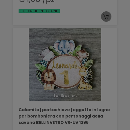
DISPONIBILE IN 3 GIORNI
Calamita | portachiave | oggetto in legno
per bomboniera con personaggi della
savana BELLINVETRO VR-UV 1396