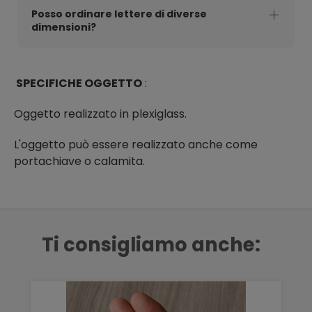
Posso ordinare lettere di diverse
dimensioni?
SPECIFICHE OGGETTO
:
Oggetto realizzato in plexiglass.
L'oggetto può essere realizzato anche come
portachiave o calamita.
Ti consigliamo anche: