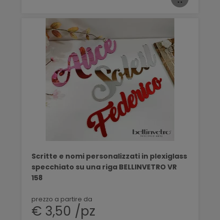
Scritte e nomi personalizzati in plexiglass
specchiato su una riga BELLINVETRO VR
158
prezzo a partire da
€ 3,50 /pz