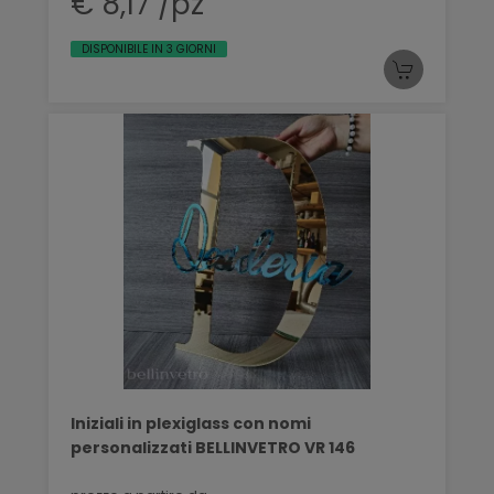
€ 8,17 /pz
DISPONIBILE IN 3 GIORNI
Iniziali in plexiglass con nomi
personalizzati BELLINVETRO VR 146