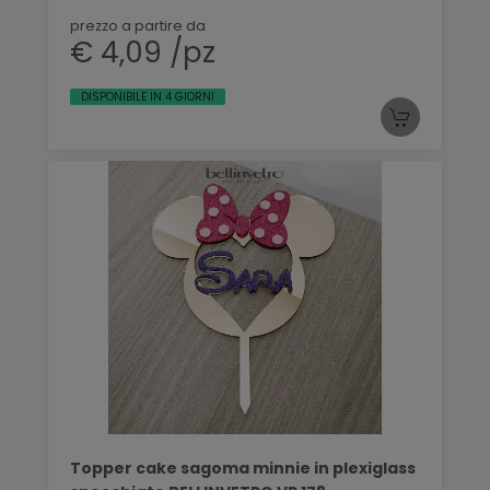
prezzo a partire da
€ 4,09 /pz
DISPONIBILE IN 4 GIORNI
Topper cake sagoma minnie in plexiglass