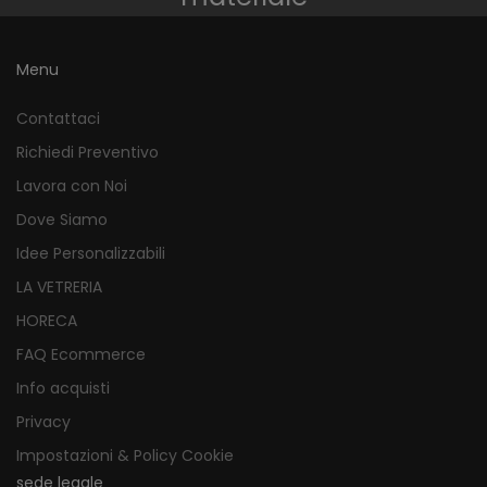
Menu
Contattaci
Richiedi Preventivo
Lavora con Noi
Dove Siamo
Idee Personalizzabili
LA VETRERIA
HORECA
FAQ Ecommerce
Info acquisti
Privacy
Impostazioni & Policy Cookie
sede legale