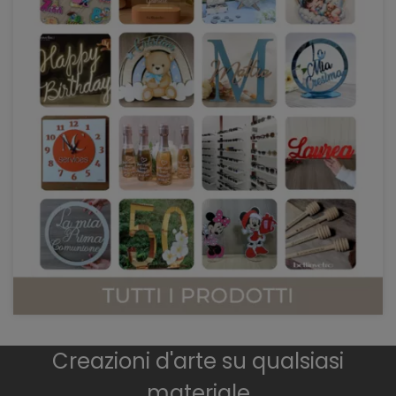
Creazioni d'arte su qualsiasi
materiale