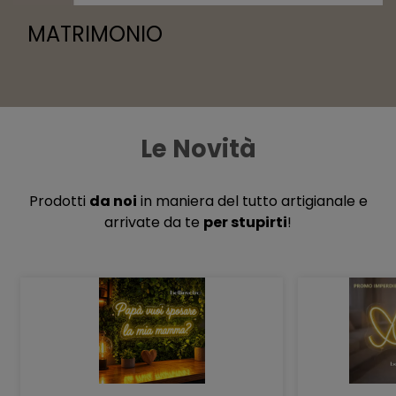
MATRIMONIO
Le Novità
Prodotti
da noi
in maniera del tutto artigianale e
arrivate da te
per stupirti
!