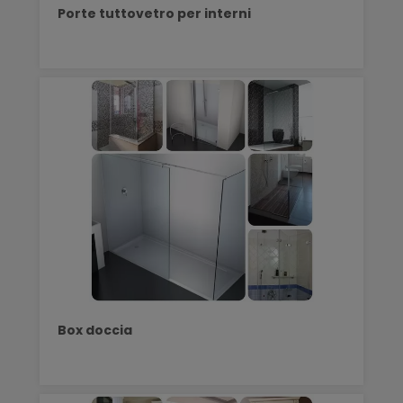
Porte tuttovetro per interni
Box doccia