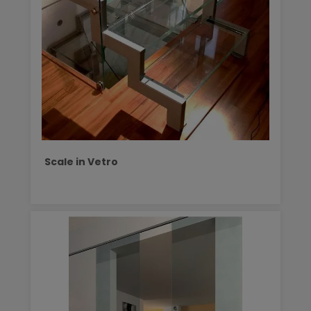
Scale in Vetro