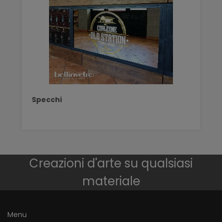
Specchi
Creazioni d'arte su qualsiasi
materiale
Menu