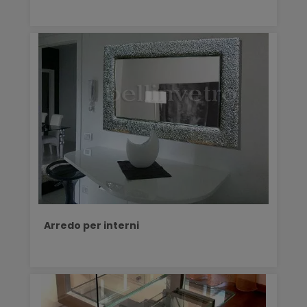
Arredo per interni