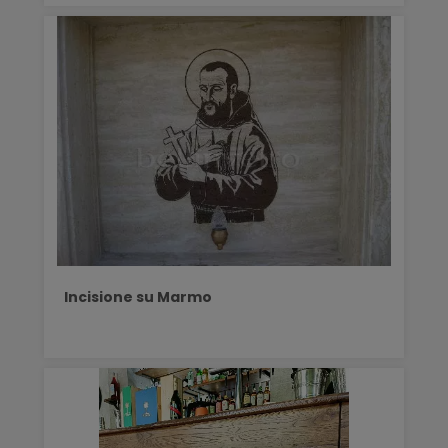
Incisione su Marmo