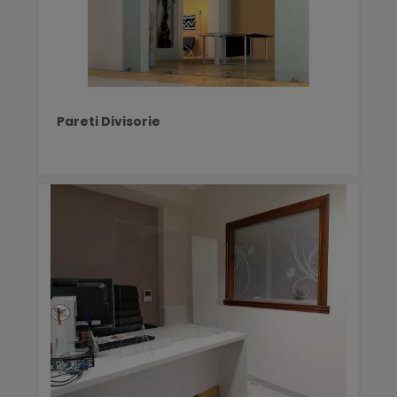
Pareti Divisorie