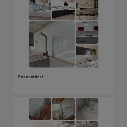
Paraschizzi