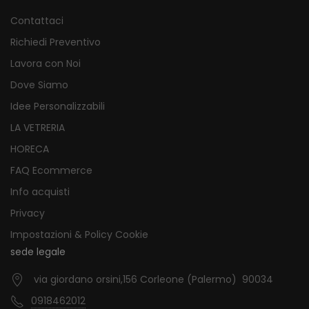
Contattaci
Richiedi Preventivo
Lavora con Noi
Dove Siamo
Idee Personalizzabili
LA VETRERIA
HORECA
FAQ Ecommerce
Info acquisti
Privacy
Impostazioni & Policy Cookie
sede legale
via giordano orsini,156 Corleone (Palermo) 90034
0918462012