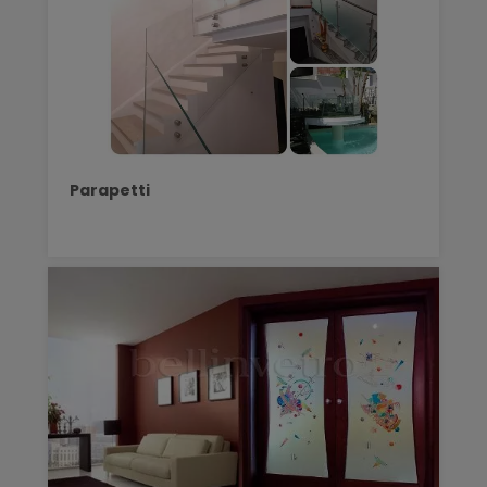
Parapetti