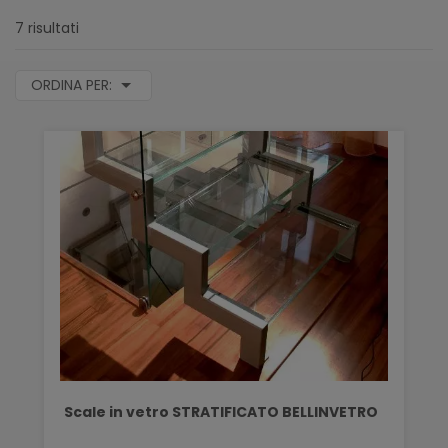
7 risultati
ORDINA PER:
Scale in vetro STRATIFICATO BELLINVETRO