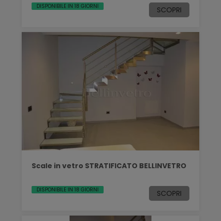
DISPONIBILE IN 18 GIORNI
SCOPRI
Scale in vetro STRATIFICATO BELLINVETRO
DISPONIBILE IN 18 GIORNI
SCOPRI