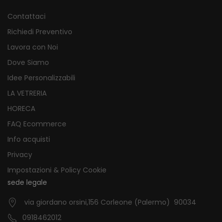
Contattaci
Richiedi Preventivo
Lavora con Noi
Dove Siamo
Idee Personalizzabili
LA VETRERIA
HORECA
FAQ Ecommerce
Info acquisti
Privacy
Impostazioni & Policy Cookie
sede legale
via giordano orsini,156 Corleone (Palermo) 90034
0918462012