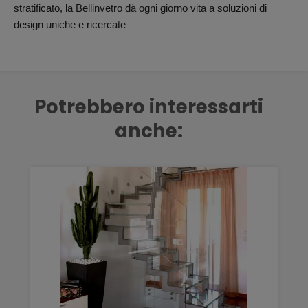
stratificato, la Bellinvetro dà ogni giorno vita a soluzioni di
design uniche e ricercate
Potrebbero interessarti
anche: