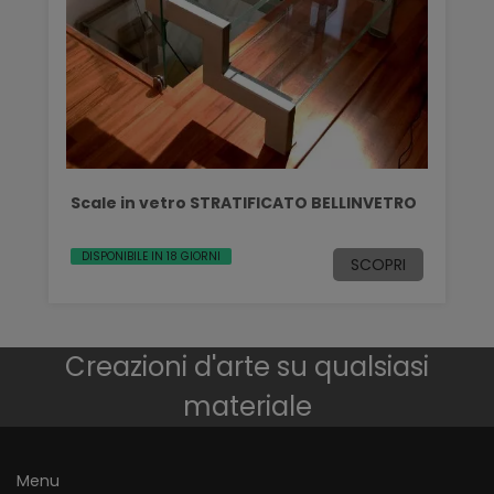
Scale in vetro STRATIFICATO BELLINVETRO
DISPONIBILE IN 18 GIORNI
SCOPRI
Creazioni d'arte su qualsiasi
materiale
Menu