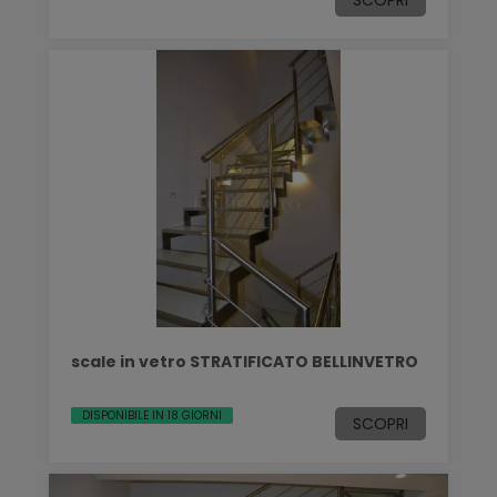
scale in vetro STRATIFICATO BELLINVETRO
DISPONIBILE IN 18 GIORNI
SCOPRI