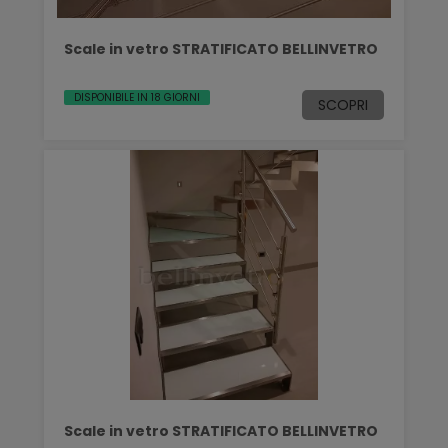
Scale in vetro STRATIFICATO BELLINVETRO
DISPONIBILE IN 18 GIORNI
SCOPRI
Scale in vetro STRATIFICATO BELLINVETRO