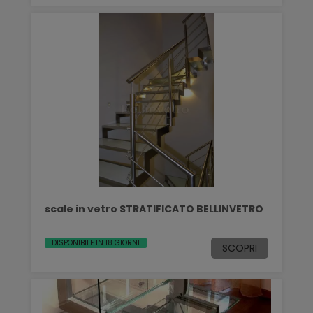
scale in vetro STRATIFICATO BELLINVETRO
DISPONIBILE IN 18 GIORNI
SCOPRI