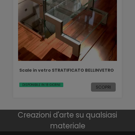
Scale in vetro STRATIFICATO BELLINVETRO
DISPONIBILE IN 18 GIORNI
SCOPRI
Creazioni d'arte su qualsiasi
materiale