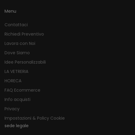
Menu
Contattaci
Richiedi Preventivo
Lavora con Noi
Dove Siamo
Idee Personalizzabili
LA VETRERIA
HORECA
FAQ Ecommerce
Info acquisti
Privacy
Impostazioni & Policy Cookie
sede legale