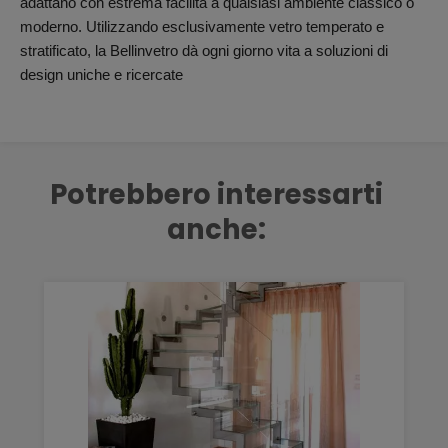
adattano con estrema facilità a qualsiasi ambiente classico o
moderno. Utilizzando esclusivamente vetro temperato e
stratificato, la Bellinvetro dà ogni giorno vita a soluzioni di
design uniche e ricercate
Potrebbero interessarti
anche: