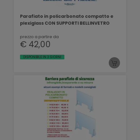
Parafiato in policarbonato compatto e
plexiglass CON SUPPORTI BELLINVETRO
prezzo a partire da
€ 42,00
DISPONIBILE IN 3 GIORNI