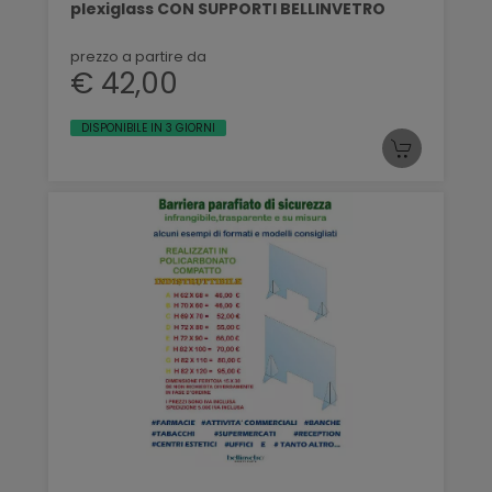
plexiglass CON SUPPORTI BELLINVETRO
prezzo a partire da
€ 42,00
DISPONIBILE IN 3 GIORNI