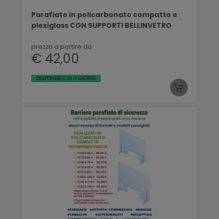
Parafiato in policarbonato compatto e
plexiglass CON SUPPORTI BELLINVETRO
prezzo a partire da
€ 42,00
DISPONIBILE IN 3 GIORNI