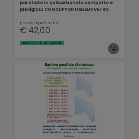
parafiato in policarbonato compatto e
plexiglass CON SUPPORTI BELLINVETRO
prezzo a partire da
€ 42,00
DISPONIBILE IN 3 GIORNI