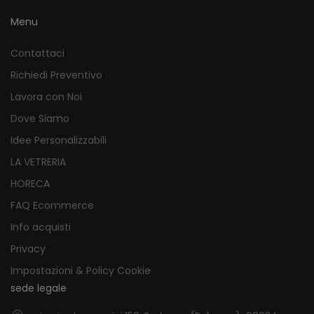
Menu
Contattaci
Richiedi Preventivo
Lavora con Noi
Dove Siamo
Idee Personalizzabili
LA VETRERIA
HORECA
FAQ Ecommerce
Info acquisti
Privacy
Impostazioni & Policy Cookie
sede legale