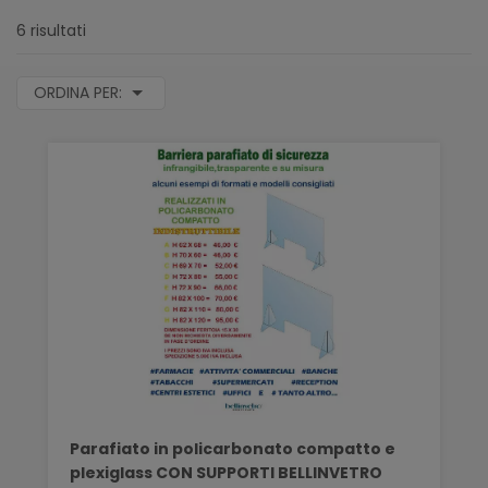
6 risultati
ORDINA PER:
Parafiato in policarbonato compatto e
plexiglass CON SUPPORTI BELLINVETRO