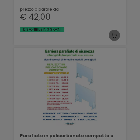
prezzo a partire da
€ 42,00
DISPONIBILE IN 3 GIORNI
Parafiato in policarbonato compatto e