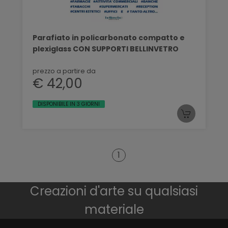
Parafiato in policarbonato compatto e
plexiglass CON SUPPORTI BELLINVETRO
prezzo a partire da
€ 42,00
DISPONIBILE IN 3 GIORNI
1
Creazioni d'arte su qualsiasi
materiale