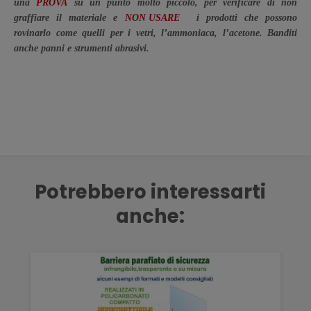
una
PROVA
su un punto molto piccolo, per verificare di non
graffiare il materiale e
NON USARE
i prodotti che possono
rovinarlo come quelli per i vetri, l’ammoniaca, l’acetone. Banditi
anche panni e strumenti abrasivi.
Potrebbero interessarti
anche: