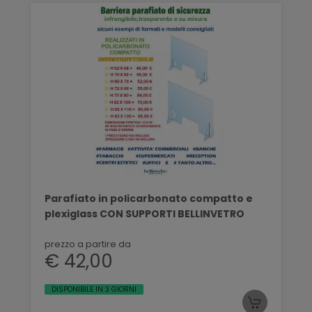
Parafiato in policarbonato compatto e
plexiglass CON SUPPORTI BELLINVETRO
prezzo a partire da
€ 42,00
DISPONIBILE IN 3 GIORNI