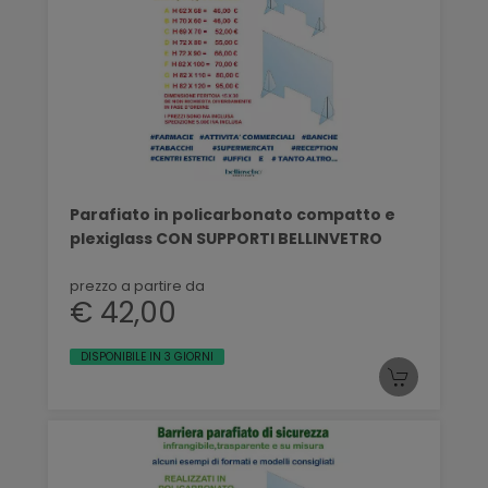
Parafiato in policarbonato compatto e
plexiglass CON SUPPORTI BELLINVETRO
prezzo a partire da
€ 42,00
DISPONIBILE IN 3 GIORNI