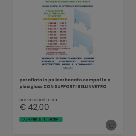
parafiato in policarbonato compatto e
plexiglass CON SUPPORTI BELLINVETRO
prezzo a partire da
€ 42,00
DISPONIBILE IN 3 GIORNI