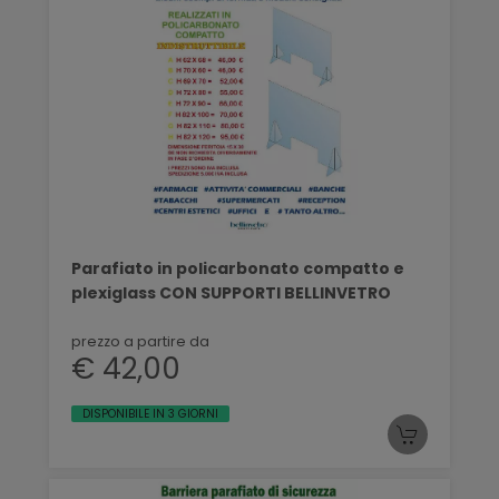
Parafiato in policarbonato compatto e
plexiglass CON SUPPORTI BELLINVETRO
prezzo a partire da
€ 42,00
DISPONIBILE IN 3 GIORNI