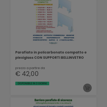
Parafiato in policarbonato compatto e
plexiglass CON SUPPORTI BELLINVETRO
prezzo a partire da
€ 42,00
DISPONIBILE IN 3 GIORNI