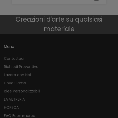
Creazioni d'arte su qualsiasi
materiale
Menu
Contattaci
Richiedi Preventivo
Lavora con Noi
Dove Siamo
Idee Personalizzabili
LA VETRERIA
HORECA
FAQ Ecommerce