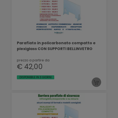
Parafiato in policarbonato compatto e
plexiglass CON SUPPORTI BELLINVETRO
prezzo a partire da
€ 42,00
DISPONIBILE IN 3 GIORNI