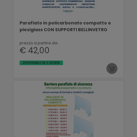
Parafiato in policarbonato compatto e
plexiglass CON SUPPORTI BELLINVETRO
prezzo a partire da
€ 42,00
DISPONIBILE IN 3 GIORNI