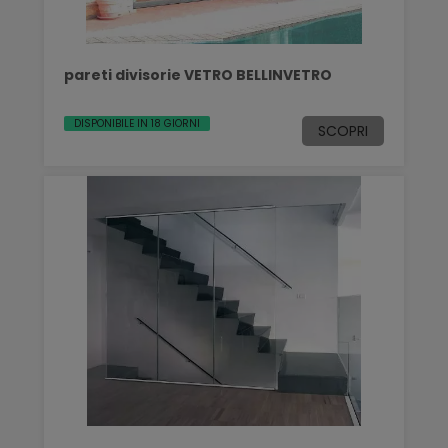
pareti divisorie VETRO BELLINVETRO
DISPONIBILE IN 18 GIORNI
SCOPRI