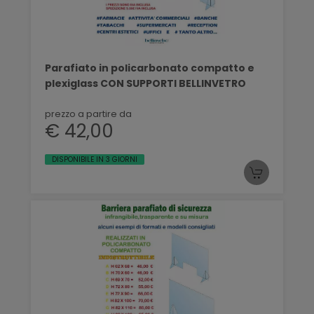
Parafiato in policarbonato compatto e
plexiglass CON SUPPORTI BELLINVETRO
prezzo a partire da
€ 42,00
DISPONIBILE IN 3 GIORNI