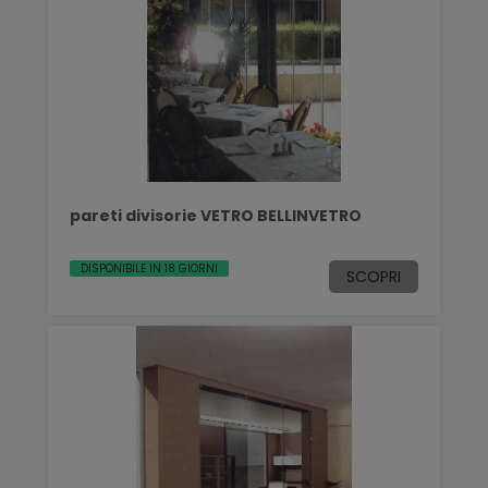
pareti divisorie VETRO BELLINVETRO
DISPONIBILE IN 18 GIORNI
SCOPRI