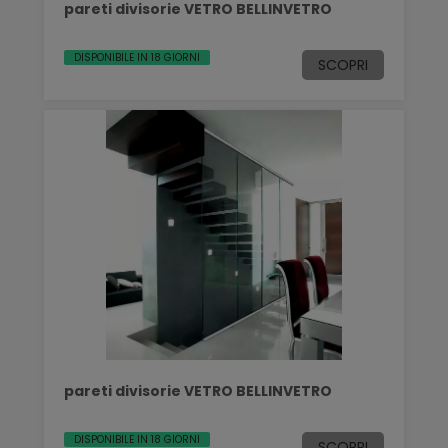
pareti divisorie VETRO BELLINVETRO
DISPONIBILE IN 18 GIORNI
SCOPRI
pareti divisorie VETRO BELLINVETRO
DISPONIBILE IN 18 GIORNI
SCOPRI