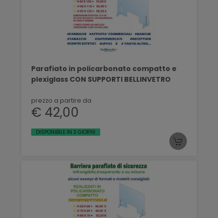
Parafiato in policarbonato compatto e
plexiglass CON SUPPORTI BELLINVETRO
prezzo a partire da
€ 42,00
DISPONIBILE IN 3 GIORNI