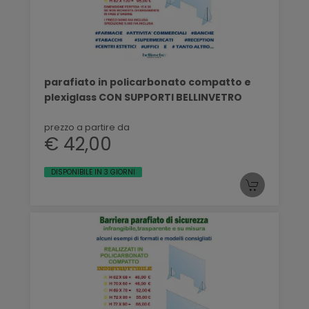
parafiato in policarbonato compatto e
plexiglass CON SUPPORTI BELLINVETRO
prezzo a partire da
€ 42,00
DISPONIBILE IN 3 GIORNI