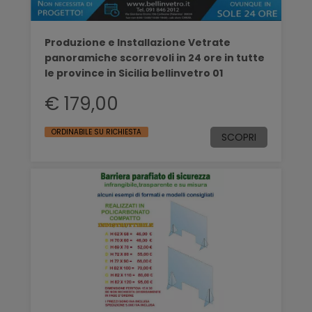
Produzione e Installazione Vetrate
panoramiche scorrevoli in 24 ore in tutte
le province in Sicilia bellinvetro 01
€ 179,00
ORDINABILE SU RICHIESTA
SCOPRI