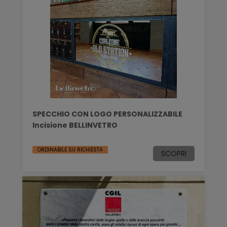
SPECCHIO CON LOGO PERSONALIZZABILE
Incisione BELLINVETRO
ORDINABILE SU RICHIESTA
SCOPRI