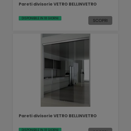
Pareti divisorie VETRO BELLINVETRO
DISPONIBILE IN 18 GIORNI
SCOPRI
Pareti divisorie VETRO BELLINVETRO
DISPONIBILE IN 18 GIORNI