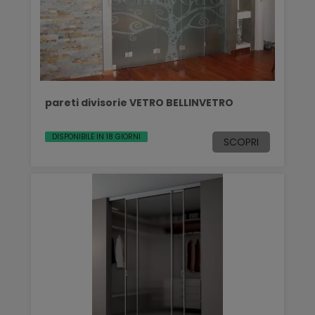
pareti divisorie VETRO BELLINVETRO
DISPONIBILE IN 18 GIORNI
SCOPRI