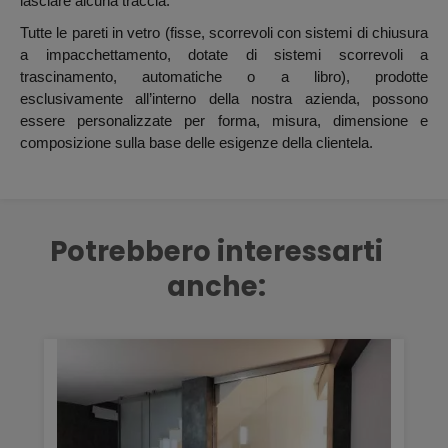
lasciare alcuna traccia.
Tutte le pareti in vetro (fisse, scorrevoli con sistemi di chiusura
a impacchettamento, dotate di sistemi scorrevoli a
trascinamento, automatiche o a libro), prodotte
esclusivamente all’interno della nostra azienda, possono
essere personalizzate per forma, misura, dimensione e
composizione sulla base delle esigenze della clientela.
Potrebbero interessarti
anche: