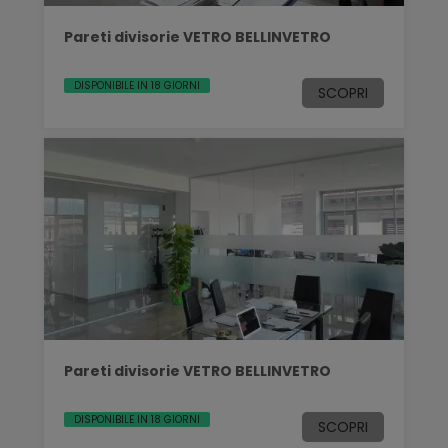
Pareti divisorie VETRO BELLINVETRO
DISPONIBILE IN 18 GIORNI
SCOPRI
Pareti divisorie VETRO BELLINVETRO
DISPONIBILE IN 18 GIORNI
SCOPRI