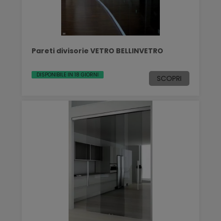
Pareti divisorie VETRO BELLINVETRO
DISPONIBILE IN 18 GIORNI
SCOPRI