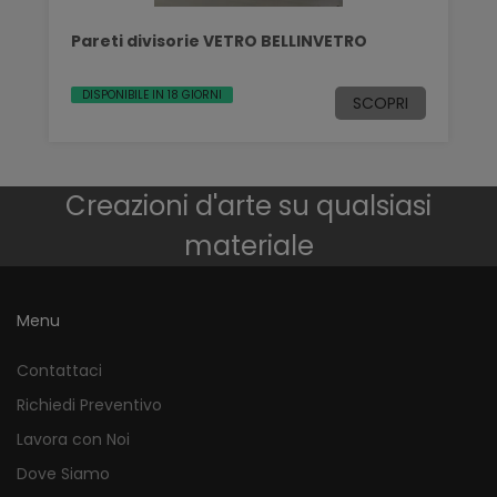
Pareti divisorie VETRO BELLINVETRO
DISPONIBILE IN 18 GIORNI
SCOPRI
Creazioni d'arte su qualsiasi
materiale
Menu
Contattaci
Richiedi Preventivo
Lavora con Noi
Dove Siamo