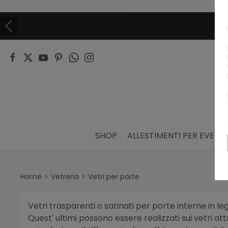
SHOP
ALLESTIMENTI PER EVENTI
Home
Vetreria
Vetri per porte
Vetri trasparenti o satinati per porte interne in 
Quest' ultimi possono essere realizzati sui vetri att