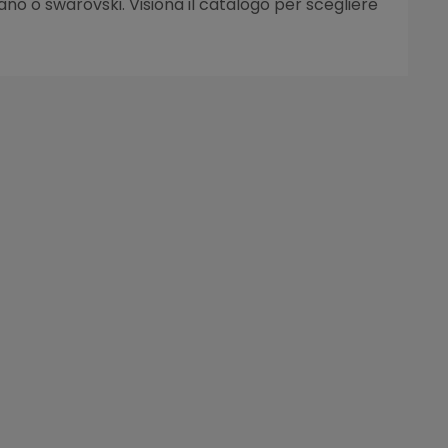
urano o swarovski. Visiona il catalogo per scegliere