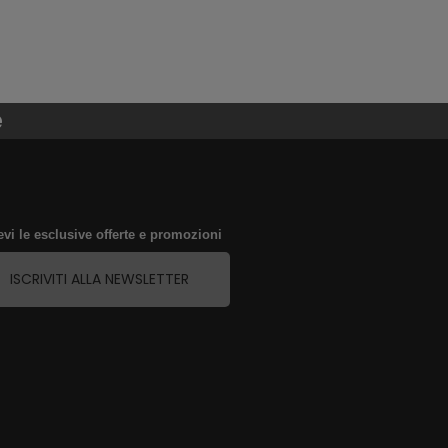
e
evi le esclusive offerte e promozioni
ISCRIVITI ALLA NEWSLETTER