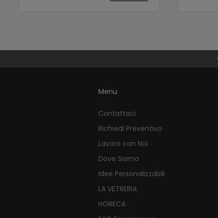
Menu
Contattaci
Richiedi Preventivo
Lavora con Noi
Dove Siamo
Idee Personalizzabili
LA VETRERIA
HORECA