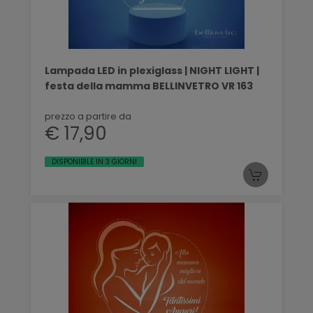
Lampada LED in plexiglass | NIGHT LIGHT |
festa della mamma BELLINVETRO VR 163
prezzo a partire da
€ 17,90
DISPONIBILE IN 3 GIORNI