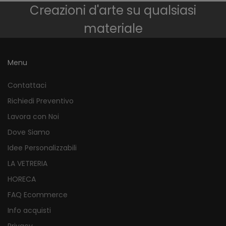
Creazioni d'arte su qualsiasi
materiale
Menu
Contattaci
Richiedi Preventivo
Lavora con Noi
Dove Siamo
Idee Personalizzabili
LA VETRERIA
HORECA
FAQ Ecommerce
Info acquisti