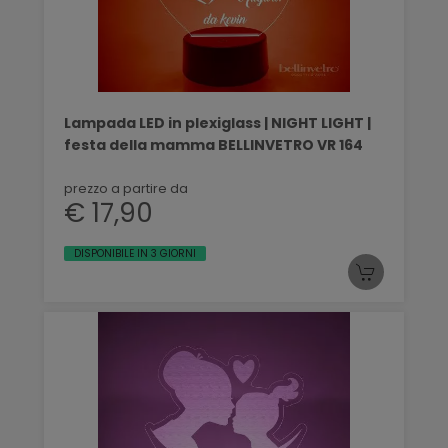
Lampada LED in plexiglass | NIGHT LIGHT |
festa della mamma BELLINVETRO VR 164
prezzo a partire da
€ 17,90
DISPONIBILE IN 3 GIORNI