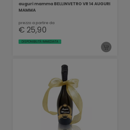
auguri mamma BELLINVETRO VR 14 AUGURI
MAMMA
prezzo a partire da
€ 25,90
DISPONIBILITÀ IMMEDIATA