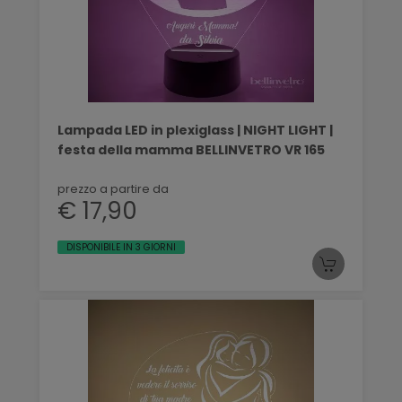
Lampada LED in plexiglass | NIGHT LIGHT |
festa della mamma BELLINVETRO VR 165
prezzo a partire da
€ 17,90
DISPONIBILE IN 3 GIORNI