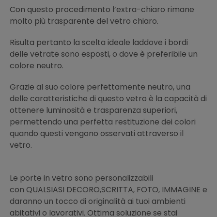
Con questo procedimento l’extra-chiaro rimane
molto più trasparente del vetro chiaro.
Risulta pertanto la scelta ideale laddove i bordi
delle vetrate sono esposti, o dove è preferibile un
colore neutro.
Grazie al suo colore perfettamente neutro, una
delle caratteristiche di questo vetro è la capacità di
ottenere luminosità e trasparenza superiori,
permettendo una perfetta restituzione dei colori
quando questi vengono osservati attraverso il
vetro.
Le porte in vetro sono personalizzabili
con
QUALSIASI DECORO,SCRITTA, FOTO, IMMAGINE
e
daranno un tocco di originalità ai tuoi ambienti
abitativi o lavorativi. Ottima soluzione se stai