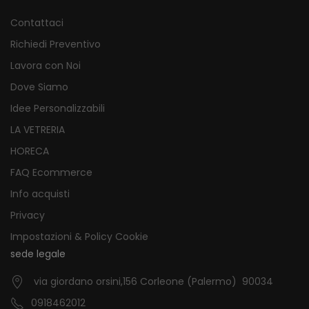
Contattaci
Richiedi Preventivo
Lavora con Noi
Dove Siamo
Idee Personalizzabili
LA VETRERIA
HORECA
FAQ Ecommerce
Info acquisti
Privacy
Impostazioni & Policy Cookie
sede legale
via giordano orsini,156 Corleone (Palermo) 90034
0918462012