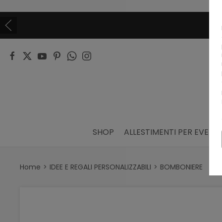
SHOP
ALLESTIMENTI PER EVENTI
Home
IDEE E REGALI PERSONALIZZABILI
BOMBONIERE