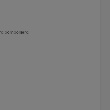
stra bomboniera.