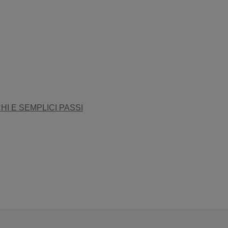
HI E SEMPLICI PASSI