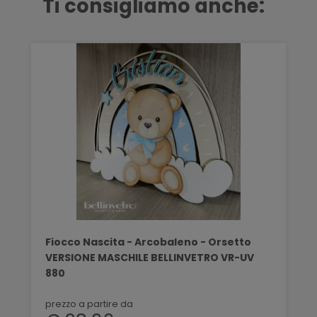
Ti consigliamo anche:
Fiocco Nascita - Arcobaleno - Orsetto
VERSIONE MASCHILE BELLINVETRO VR-UV
880
prezzo a partire da