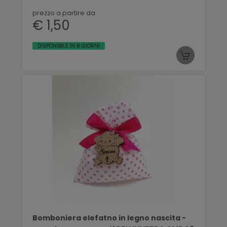
prezzo a partire da
€ 1,50
DISPONIBILE IN 6 GIORNI
Bomboniera elefatno in legno nascita -