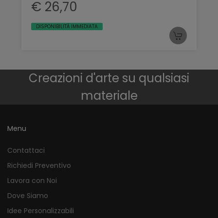
€ 26,70
DISPONIBILITÀ IMMEDIATA
Creazioni d'arte su qualsiasi
materiale
Menu
Contattaci
Richiedi Preventivo
Lavora con Noi
Dove Siamo
Idee Personalizzabili