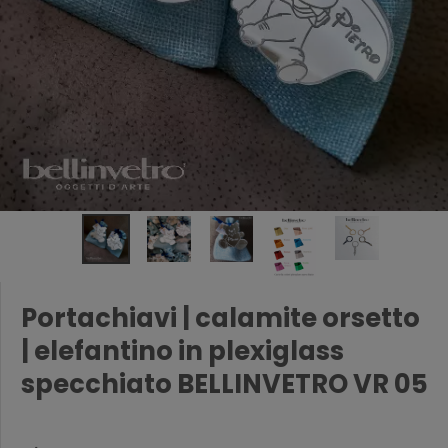
Portachiavi | calamite orsetto
| elefantino in plexiglass
specchiato BELLINVETRO VR 05