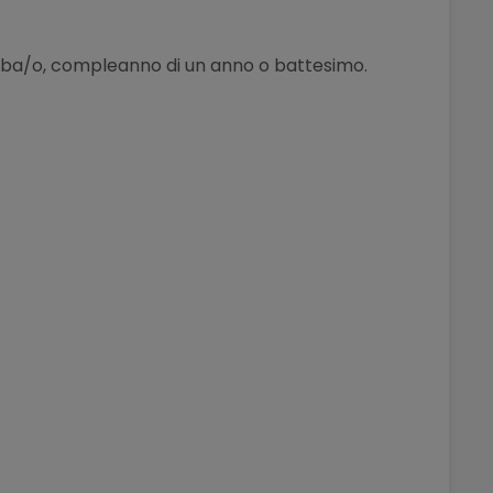
imba/o, compleanno di un anno o battesimo.