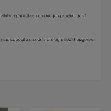
ecisione garantisce un disegno preciso, bordi
a sua capacità di soddisfare ogni tipo di esigenza.