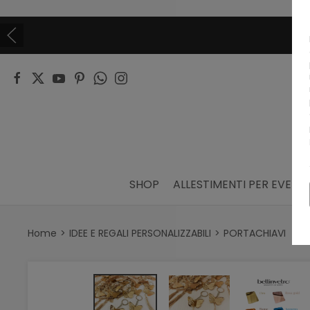
SHOP
ALLESTIMENTI PER EVENTI
Home
IDEE E REGALI PERSONALIZZABILI
PORTACHIAVI