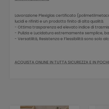
Lavorazione Plexiglas certificato
(polimetilmetacri
lucidi e rifiniti e un prodotto finito di alta qualità.
- Ottima trasparenza ed elevato indice di trasmi
- Pulizia e Lucidatura estremamente semplice, ba
- Versatilità, Resistenza e Flessibilità sono solo 
ACQUISTA ONLINE IN TUTTA SICUREZZA E IN POCHI 