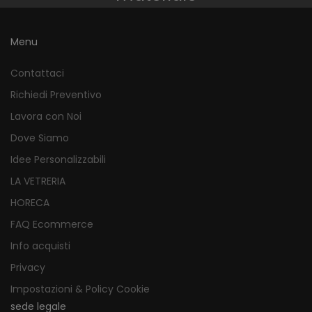
Menu
Contattaci
Richiedi Preventivo
Lavora con Noi
Dove Siamo
Idee Personalizzabili
LA VETRERIA
HORECA
FAQ Ecommerce
Info acquisti
Privacy
Impostazioni & Policy Cookie
sede legale