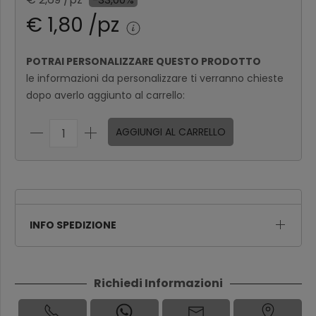
€ 1,80 /pz
POTRAI PERSONALIZZARE QUESTO PRODOTTO
le informazioni da personalizzare ti verranno chieste
dopo averlo aggiunto al carrello:
AGGIUNGI AL CARRELLO
INFO SPEDIZIONE
Richiedi Informazioni