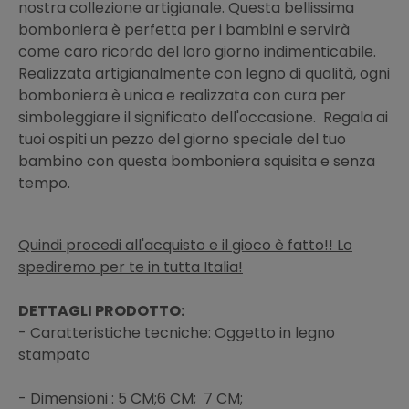
nostra collezione artigianale. Questa bellissima
bomboniera è perfetta per i bambini e servirà
come caro ricordo del loro giorno indimenticabile.
Realizzata artigianalmente con legno di qualità, ogni
bomboniera è unica e realizzata con cura per
simboleggiare il significato dell'occasione. Regala ai
tuoi ospiti un pezzo del giorno speciale del tuo
bambino con questa bomboniera squisita e senza
tempo.
Quindi procedi all'acquisto e il gioco è fatto!! Lo
spediremo per te in tutta Italia!
DETTAGLI PRODOTTO:
- Caratteristiche tecniche: Oggetto in legno
stampato
- Dimensioni : 5 CM;6 CM; 7 CM;