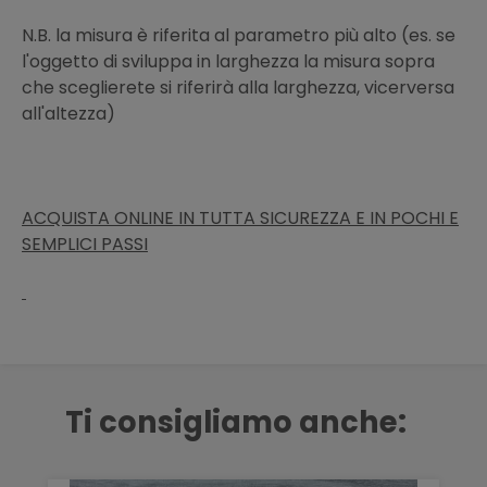
N.B. la misura è riferita al parametro più alto (es. se
l'oggetto di sviluppa in larghezza la misura sopra
che sceglierete si riferirà alla larghezza, vicerversa
all'altezza)
ACQUISTA ONLINE IN TUTTA SICUREZZA E IN POCHI E
SEMPLICI PASSI
Ti consigliamo anche: