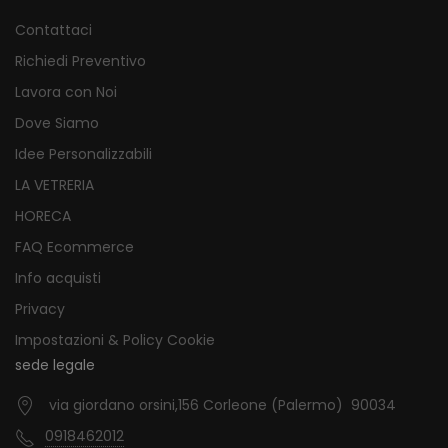
Contattaci
Richiedi Preventivo
Lavora con Noi
Dove Siamo
Idee Personalizzabili
LA VETRERIA
HORECA
FAQ Ecommerce
Info acquisti
Privacy
Impostazioni & Policy Cookie
sede legale
via giordano orsini,156 Corleone (Palermo) 90034
0918462012