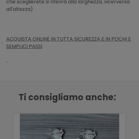
che sceglierete si riferirà alla larghezza, vicerversa
all'altezza)
ACQUISTA ONLINE IN TUTTA SICUREZZA E IN POCHI E
SEMPLICI PASSI
Ti consigliamo anche: