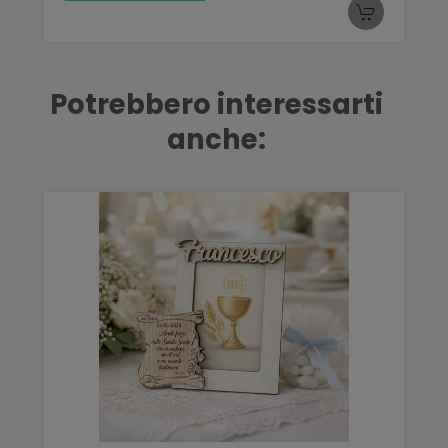
Potrebbero interessarti
anche: