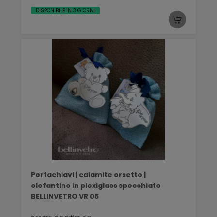
DISPONIBILE IN 3 GIORNI
Portachiavi | calamite orsetto |
elefantino in plexiglass specchiato
BELLINVETRO VR 05