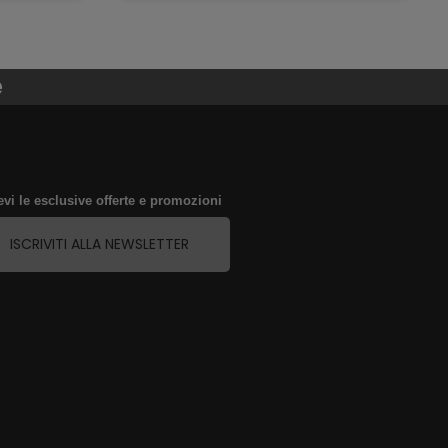
e
evi le esclusive offerte e promozioni
ISCRIVITI ALLA NEWSLETTER