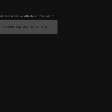
evi le esclusive offerte e promozioni
ISCRIVITI ALLA NEWSLETTER