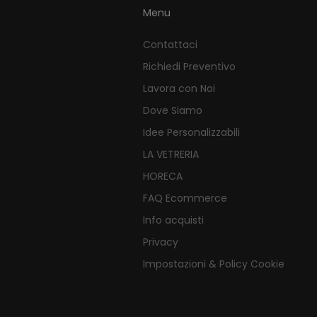
Menu
Contattaci
Richiedi Preventivo
Lavora con Noi
Dove Siamo
Idee Personalizzabili
LA VETRERIA
HORECA
FAQ Ecommerce
Info acquisti
Privacy
Impostazioni & Policy Cookie