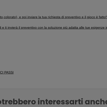
ato,colorato), e poi inviare la tua richiesta di preventivo
e il gioco è fatto!
i e ti invierà il preventivo con la soluzione più adatta alle tue esigenze 
CI PASSI
trebbero interessarti anch