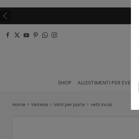
SHOP
ALLESTIMENTI PER EVENTI
Home
Vetreria
Vetri per porte
vetri incisi