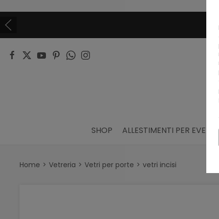
SHOP
ALLESTIMENTI PER EVENTI
Home
Vetreria
Vetri per porte
vetri incisi