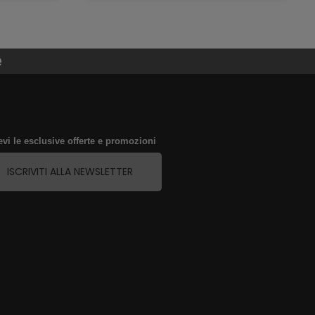
e
evi le esclusive offerte e promozioni
ISCRIVITI ALLA NEWSLETTER