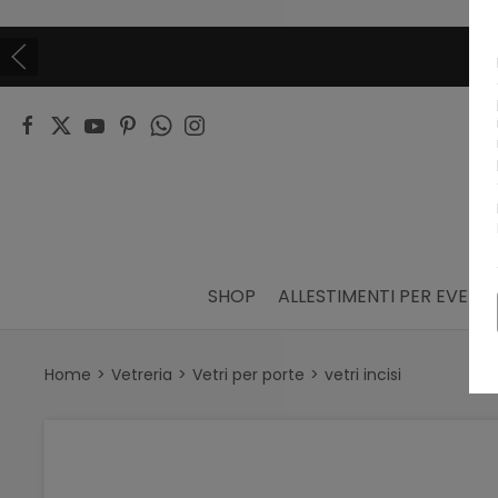
SHOP
ALLESTIMENTI PER EVENTI
Home
Vetreria
Vetri per porte
vetri incisi