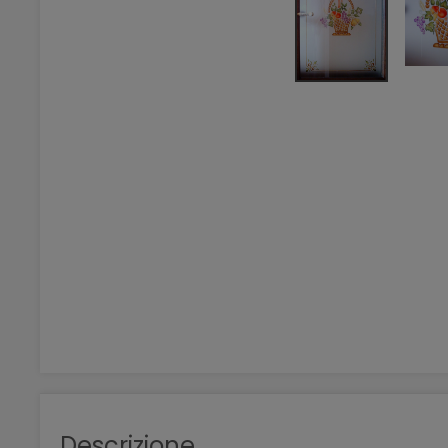
Descrizione