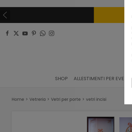
SHOP
ALLESTIMENTI PER EVENTI
Home
Vetreria
Vetri per porte
vetri incisi