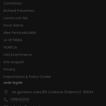
Contattaci
Richiedi Preventivo
Lavora con Noi
Dove Siamo
Idee Personalizzabili
LA VETRERIA
HORECA
FAQ Ecommerce
Info acquisti
Privacy
Impostazioni & Policy Cookie
sede legale
via giordano orsini,156 Corleone (Palermo) 90034
0918462012