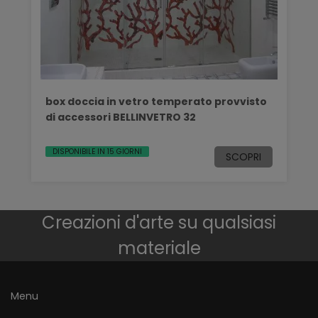
box doccia in vetro temperato provvisto
di accessori BELLINVETRO 32
DISPONIBILE IN 15 GIORNI
SCOPRI
Creazioni d'arte su qualsiasi
materiale
Menu