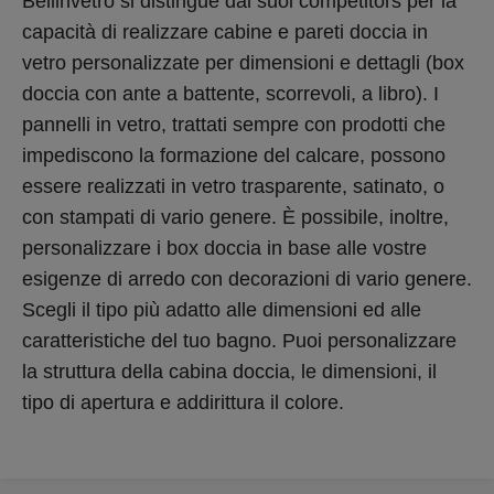
Bellinvetro si distingue dai suoi competitors per la
capacità di realizzare cabine e pareti doccia in
vetro personalizzate per dimensioni e dettagli (box
doccia con ante a battente, scorrevoli, a libro). I
pannelli in vetro, trattati sempre con prodotti che
impediscono la formazione del calcare, possono
essere realizzati in vetro trasparente, satinato, o
con stampati di vario genere. È possibile, inoltre,
personalizzare i box doccia in base alle vostre
esigenze di arredo con decorazioni di vario genere.
Scegli il tipo più adatto alle dimensioni ed alle
caratteristiche del tuo bagno. Puoi personalizzare
la struttura della cabina doccia, le dimensioni, il
tipo di apertura e addirittura il colore.