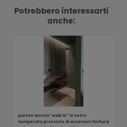
Potrebbero interessarti
anche:
parete doccia "walk in" in vetro
temperato provvisto di accessori finitura