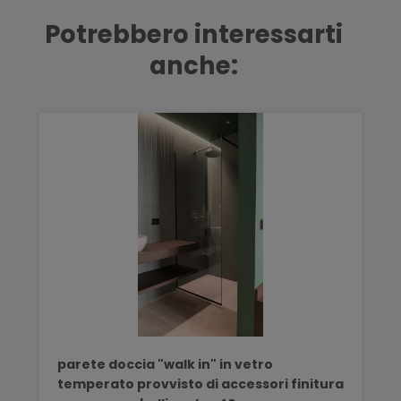
Potrebbero interessarti
anche:
parete doccia "walk in" in vetro
temperato provvisto di accessori finitura