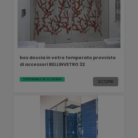
box doccia in vetro temperato provvisto
di accessori BELLINVETRO 32
DISPONIBILE IN 15 GIORNI
SCOPRI