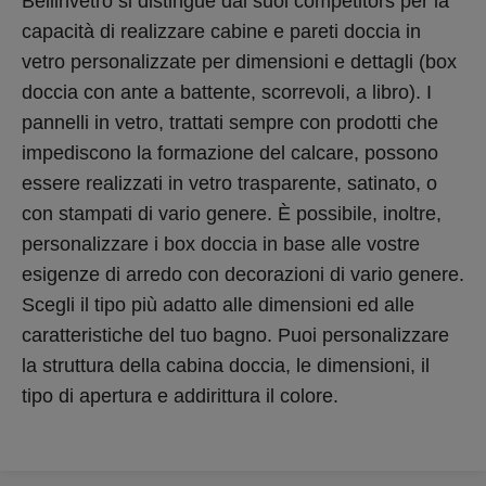
Bellinvetro si distingue dai suoi competitors per la
capacità di realizzare cabine e pareti doccia in
vetro personalizzate per dimensioni e dettagli (box
doccia con ante a battente, scorrevoli, a libro). I
pannelli in vetro, trattati sempre con prodotti che
impediscono la formazione del calcare, possono
essere realizzati in vetro trasparente, satinato, o
con stampati di vario genere. È possibile, inoltre,
personalizzare i box doccia in base alle vostre
esigenze di arredo con decorazioni di vario genere.
Scegli il tipo più adatto alle dimensioni ed alle
caratteristiche del tuo bagno. Puoi personalizzare
la struttura della cabina doccia, le dimensioni, il
tipo di apertura e addirittura il colore.