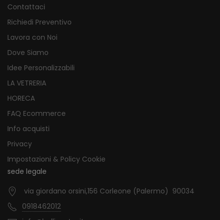
Contattaci
Richiedi Preventivo
Lavora con Noi
Dove Siamo
Idee Personalizzabili
LA VETRERIA
HORECA
FAQ Ecommerce
Info acquisti
Privacy
Impostazioni & Policy Cookie
sede legale
via giordano orsini,156 Corleone (Palermo) 90034
0918462012