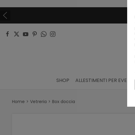
VUOI DIVEN
SHOP
ALLESTIMENTI PER EVENTI
Home
Vetreria
Box doccia