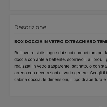
Descrizione
BOX DOCCIA IN VETRO EXTRACHIARO TEM
Bellinvetro si distingue dai suoi competitors per 
doccia con ante a battente, scorrevoli, a libro). 
realizzati in vetro trasparente, satinato, o con st
arredo con decorazioni di vario genere. Scegli il 
cabina doccia, le dimensioni, il tipo di apertura e a