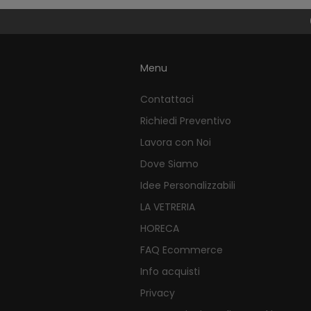
Menu
Contattaci
Richiedi Preventivo
Lavora con Noi
Dove Siamo
Idee Personalizzabili
LA VETRERIA
HORECA
FAQ Ecommerce
Info acquisti
Privacy