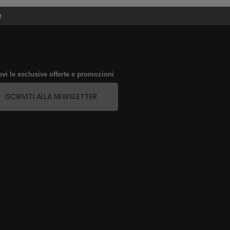
e
evi le esclusive offerte e promozioni
ISCRIVITI ALLA NEWSLETTER