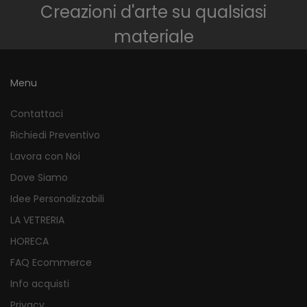
Creazioni d'arte su qualsiasi
materiale
Menu
Contattaci
Richiedi Preventivo
Lavora con Noi
Dove Siamo
Idee Personalizzabili
LA VETRERIA
HORECA
FAQ Ecommerce
Info acquisti
Privacy