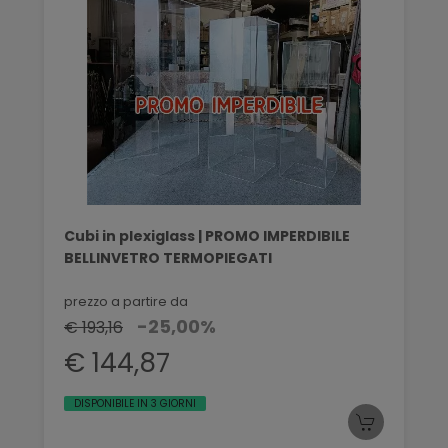
Cubi in plexiglass | PROMO IMPERDIBILE
BELLINVETRO TERMOPIEGATI
prezzo a partire da
-25,00%
€ 193,16
€ 144,87
DISPONIBILE IN 3 GIORNI