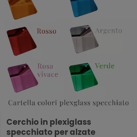
Cerchio in plexiglass
specchiato per alzate