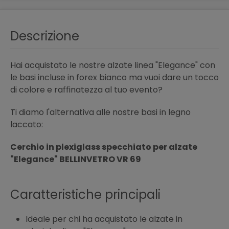
Descrizione
Hai acquistato le nostre alzate linea "Elegance" con
le basi incluse in forex bianco ma vuoi dare un tocco
di colore e raffinatezza al tuo evento?
Ti diamo l'alternativa alle nostre basi in legno
laccato:
Cerchio in plexiglass specchiato per alzate
"Elegance" BELLINVETRO VR 69
Caratteristiche principali
Ideale per chi ha acquistato le alzate in