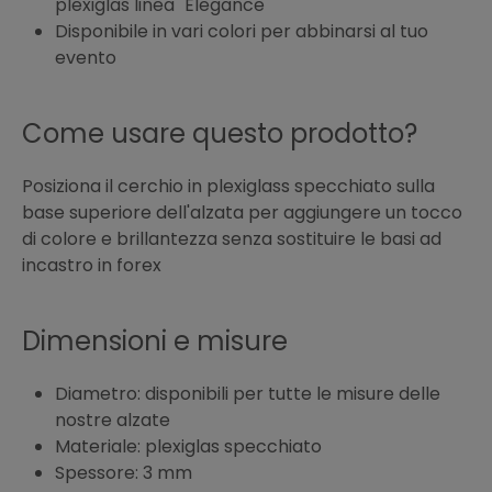
plexiglas linea "Elegance"
Disponibile in vari colori per abbinarsi al tuo
evento
Come usare questo prodotto?
Posiziona il cerchio in plexiglass specchiato sulla
base superiore dell'alzata per aggiungere un tocco
di colore e brillantezza senza sostituire le basi ad
incastro in forex
Dimensioni e misure
Diametro: disponibili per tutte le misure delle
nostre alzate
Materiale: plexiglas specchiato
Spessore: 3 mm