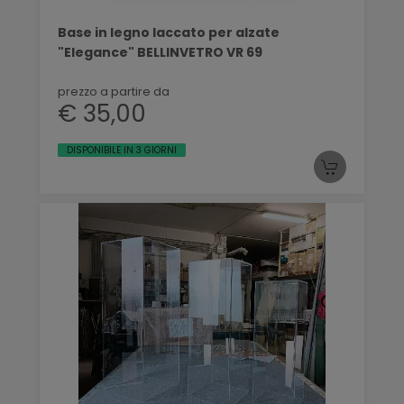
Base in legno laccato per alzate
"Elegance" BELLINVETRO VR 69
prezzo a partire da
€ 35,00
DISPONIBILE IN 3 GIORNI