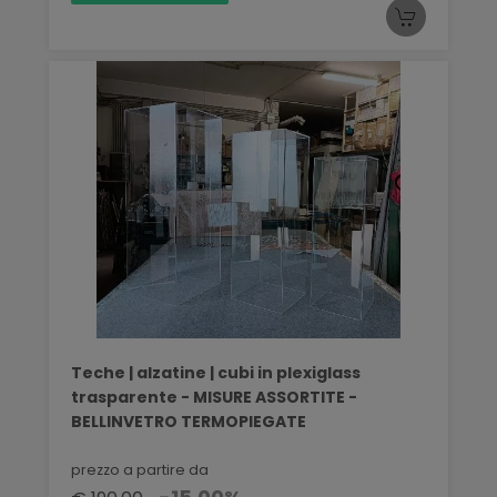
Teche | alzatine | cubi in plexiglass
trasparente - MISURE ASSORTITE -
BELLINVETRO TERMOPIEGATE
prezzo a partire da