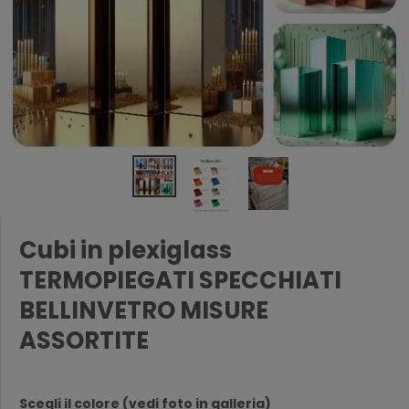
Cubi in plexiglass
TERMOPIEGATI SPECCHIATI
BELLINVETRO MISURE
ASSORTITE
Scegli il colore (vedi foto in galleria)