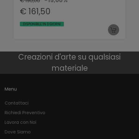
-15,00%
€ 190,00
€ 161,50
DISPONIBILE IN 3 GIORNI
Creazioni d'arte su qualsiasi
materiale
Menu
Contattaci
Richiedi Preventivo
Lavora con Noi
Dove Siamo