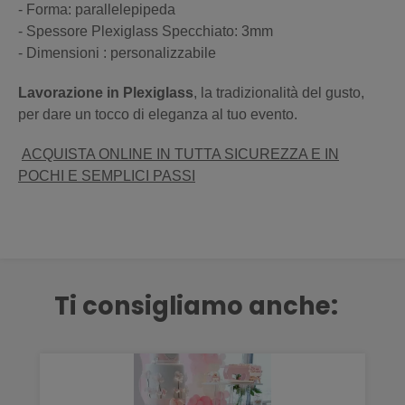
- Forma: parallelepipeda
- Spessore Plexiglass Specchiato: 3mm
- Dimensioni : personalizzabile
Lavorazione in Plexiglass
, la tradizionalità del gusto,
per dare un tocco di eleganza al tuo evento.
ACQUISTA ONLINE IN TUTTA SICUREZZA E IN
POCHI E SEMPLICI PASSI
Ti consigliamo anche: