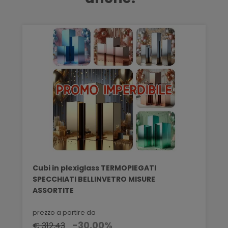
Cubi in plexiglass TERMOPIEGATI
SPECCHIATI BELLINVETRO MISURE
ASSORTITE
prezzo a partire da
-30,00%
€ 312,43