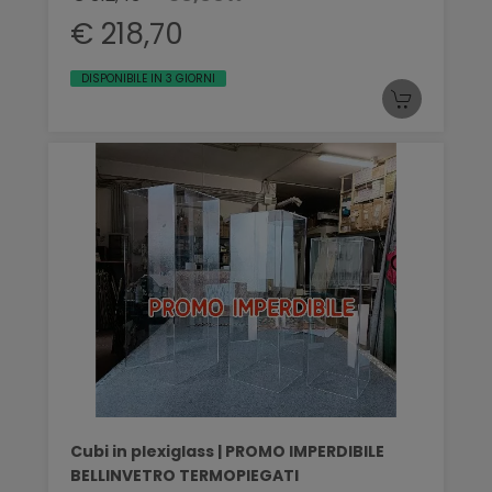
€ 218,70
DISPONIBILE IN 3 GIORNI
Cubi in plexiglass | PROMO IMPERDIBILE
BELLINVETRO TERMOPIEGATI