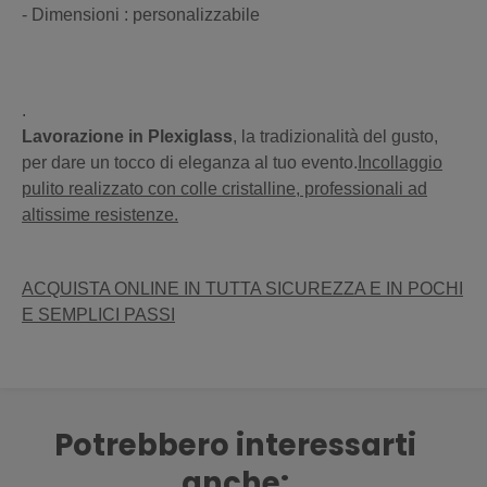
- Dimensioni : personalizzabile
.
Lavorazione in Plexiglass
, la tradizionalità del gusto,
per dare un tocco di eleganza al tuo evento.
Incollaggio
pulito realizzato con colle cristalline, professionali ad
altissime resistenze.
ACQUISTA ONLINE IN TUTTA SICUREZZA E IN POCHI
E SEMPLICI PASSI
Potrebbero interessarti
anche: