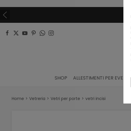
SHOP
ALLESTIMENTI PER EVENTI
Home
Vetreria
Vetri per porte
vetri incisi