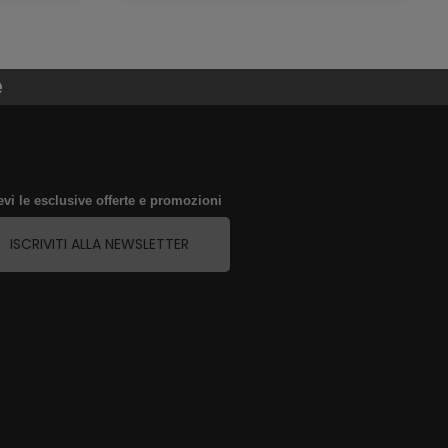
e
evi le esclusive offerte e promozioni
ISCRIVITI ALLA NEWSLETTER