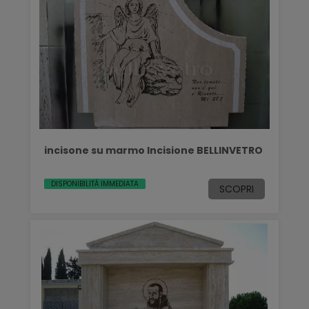
incisone su marmo Incisione BELLINVETRO
DISPONIBILITÀ IMMEDIATA
SCOPRI