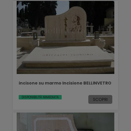
incisone su marmo Incisione BELLINVETRO
DISPONIBILITÀ IMMEDIATA
SCOPRI