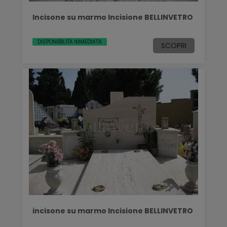
Incisone su marmo Incisione BELLINVETRO
DISPONIBILITÀ IMMEDIATA
SCOPRI
incisone su marmo Incisione BELLINVETRO