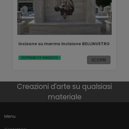
incisone su marmo Incisione BELLINVETRO
DISPONIBILITÀ IMMEDIATA
SCOPRI
Creazioni d'arte su qualsiasi
materiale
Menu