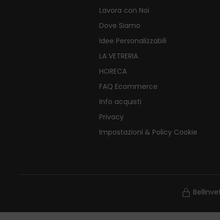
Lavora con Noi
Dove Siamo
Idee Personalizzabili
LA VETRERIA
HORECA
FAQ Ecommerce
Info acquisti
Privacy
Impostazioni & Policy Cookie
Bellinv