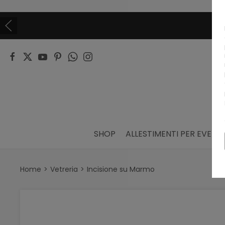
SHOP
ALLESTIMENTI PER EVENTI
Home
Vetreria
Incisione su Marmo