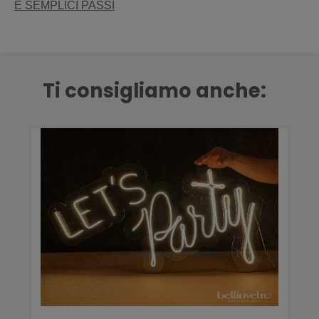
E SEMPLICI PASSI
Ti consigliamo anche: