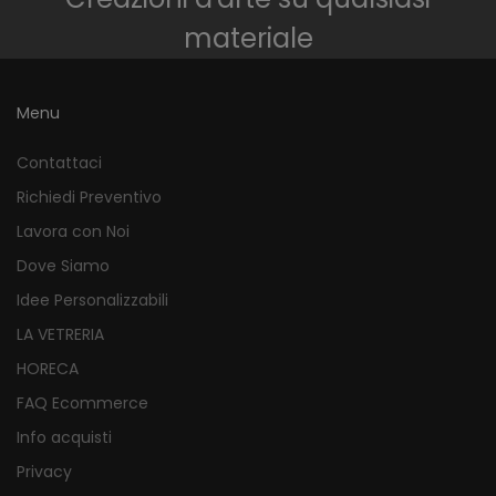
materiale
Menu
Contattaci
Richiedi Preventivo
Lavora con Noi
Dove Siamo
Idee Personalizzabili
LA VETRERIA
HORECA
FAQ Ecommerce
Info acquisti
Privacy