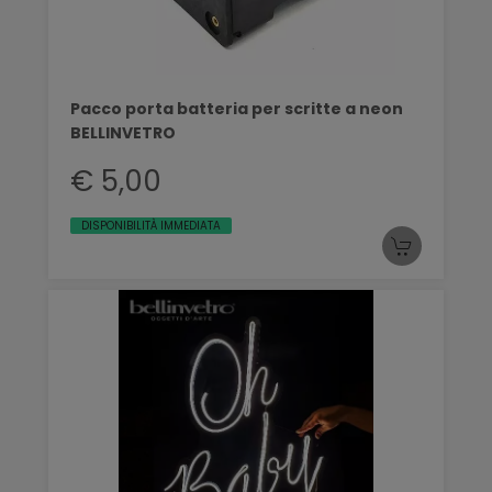
Pacco porta batteria per scritte a neon
BELLINVETRO
€ 5,00
DISPONIBILITÀ IMMEDIATA