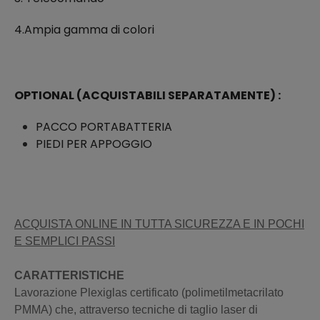
4.Ampia gamma di colori
OPTIONAL (ACQUISTABILI SEPARATAMENTE) :
PACCO PORTABATTERIA
PIEDI PER APPOGGIO
ACQUISTA ONLINE IN TUTTA SICUREZZA E IN POCHI
E SEMPLICI PASSI
CARATTERISTICHE
Lavorazione Plexiglas certificato (polimetilmetacrilato
PMMA) che, attraverso tecniche di taglio laser di