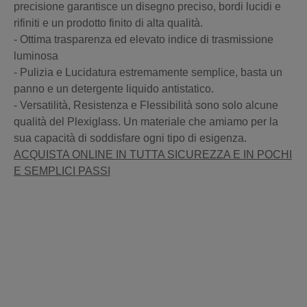
precisione garantisce un disegno preciso, bordi lucidi e
rifiniti e un prodotto finito di alta qualità.
- Ottima trasparenza ed elevato indice di trasmissione
luminosa
- Pulizia e Lucidatura estremamente semplice, basta un
panno e un detergente liquido antistatico.
- Versatilità, Resistenza e Flessibilità sono solo alcune
qualità del Plexiglass. Un materiale che amiamo per la
sua capacità di soddisfare ogni tipo di esigenza.
ACQUISTA ONLINE IN TUTTA SICUREZZA E IN POCHI
E SEMPLICI PASSI