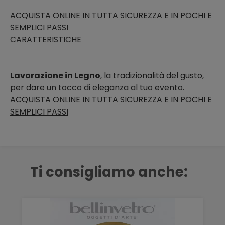
ACQUISTA ONLINE IN TUTTA SICUREZZA E IN POCHI E
SEMPLICI PASSI
CARATTERISTICHE
Lavorazione in Legno
, la tradizionalità del gusto,
per dare un tocco di eleganza al tuo evento.
ACQUISTA ONLINE IN TUTTA SICUREZZA E IN POCHI E
SEMPLICI PASSI
Ti consigliamo anche: