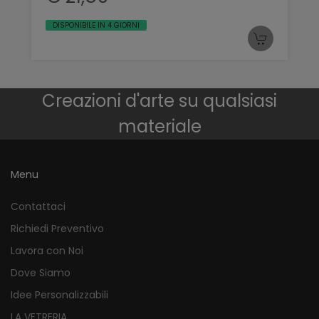
DISPONIBILE IN 4 GIORNI
Creazioni d'arte su qualsiasi
materiale
Menu
Contattaci
Richiedi Preventivo
Lavora con Noi
Dove Siamo
Idee Personalizzabili
LA VETRERIA