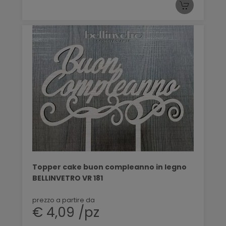
Topper cake buon compleanno in legno
BELLINVETRO VR 181
prezzo a partire da
€ 4,09 /pz