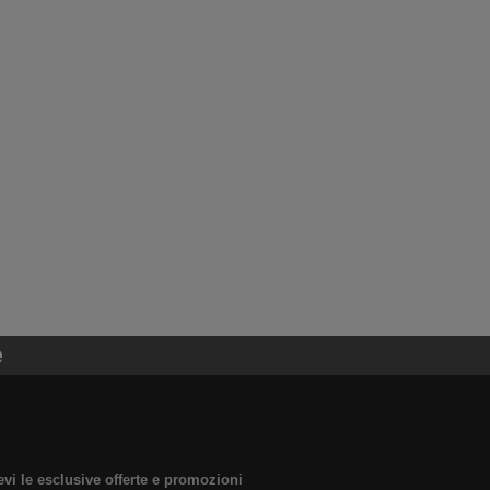
e
evi le esclusive offerte e promozioni