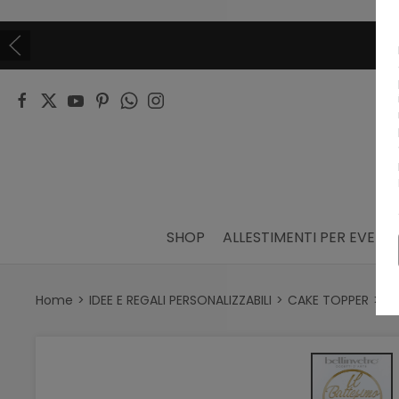
SHOP
ALLESTIMENTI PER EVENTI
Home
IDEE E REGALI PERSONALIZZABILI
CAKE TOPPER
Ca