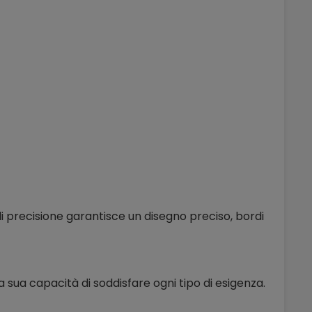
i precisione garantisce un disegno preciso, bordi
a sua capacità di soddisfare ogni tipo di esigenza.