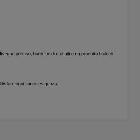
no preciso, bordi lucidi e rifiniti e un prodotto finito di
disfare ogni tipo di esigenza.