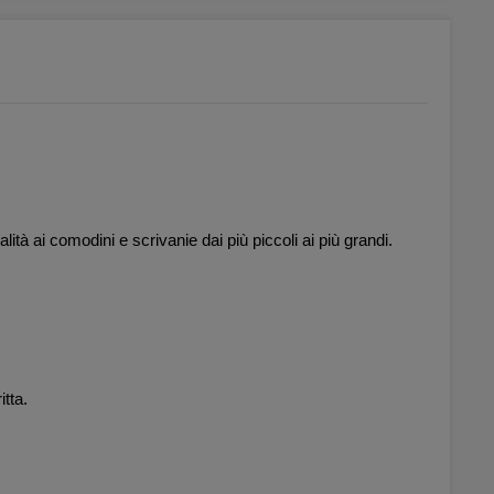
lità ai comodini e scrivanie dai più piccoli ai più grandi.
itta.