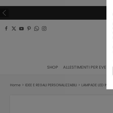
SHOP
ALLESTIMENTI PER EVENTI
Home
IDEE E REGALI PERSONALIZZABILI
LAMPADE LED IN PL