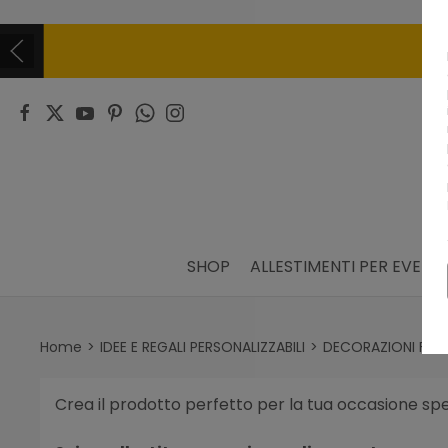
SHOP
ALLESTIMENTI PER EVENTI
Home
IDEE E REGALI PERSONALIZZABILI
DECORAZIONI FAI 
Crea il prodotto perfetto per la tua occasione spec