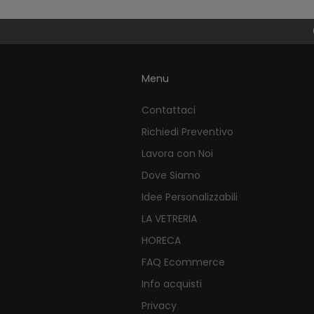
Menu
Contattaci
Richiedi Preventivo
Lavora con Noi
Dove Siamo
Idee Personalizzabili
LA VETRERIA
HORECA
FAQ Ecommerce
Info acquisti
Privacy