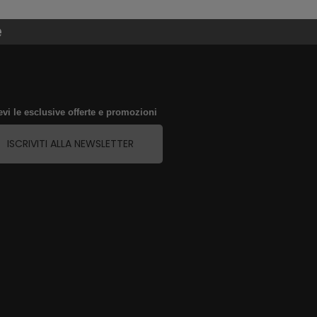
e
evi le esclusive offerte e promozioni
ISCRIVITI ALLA NEWSLETTER