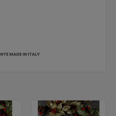
NTE MADE IN ITALY