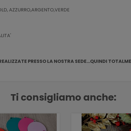
GOLD, AZZURRO,ARGENTO,VERDE
LITA'
REALIZZATE PRESSO LA NOSTRA SEDE...QUINDI TOTALME
Ti consigliamo anche: