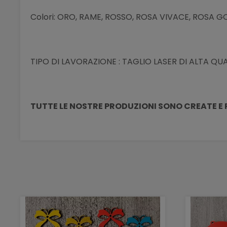
Colori: ORO, RAME, ROSSO, ROSA VIVACE, ROSA 
TIPO DI LAVORAZIONE : TAGLIO LASER DI ALTA QUA
TUTTE LE NOSTRE PRODUZIONI SONO CREATE E 