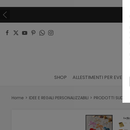
SHOP
ALLESTIMENTI PER EVENTI
Home
IDEE E REGALI PERSONALIZZABILI
PRODOTTI SUDDIVI