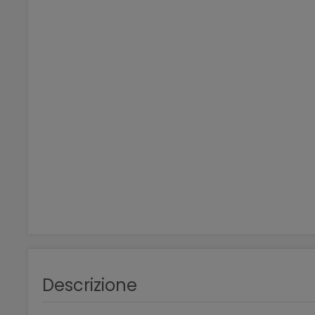
Descrizione