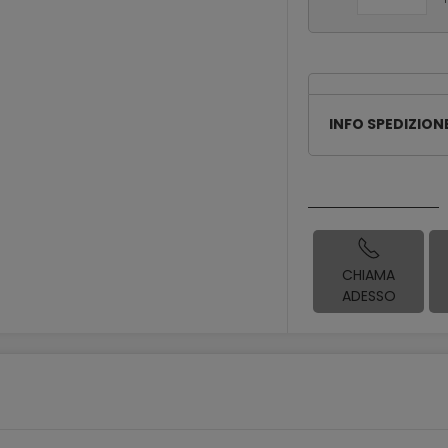
INFO SPEDIZION
CHIAMA
ADESSO