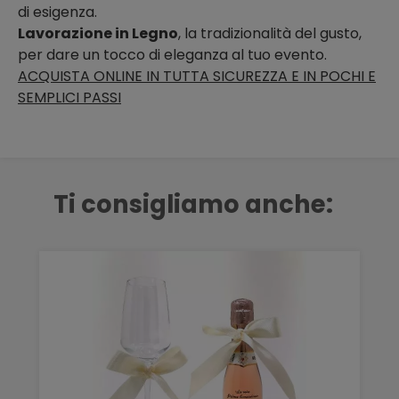
di esigenza.
Lavorazione in Legno
, la tradizionalità del gusto,
per dare un tocco di eleganza al tuo evento.
ACQUISTA ONLINE IN TUTTA SICUREZZA E IN POCHI E
SEMPLICI PASSI
Ti consigliamo anche: