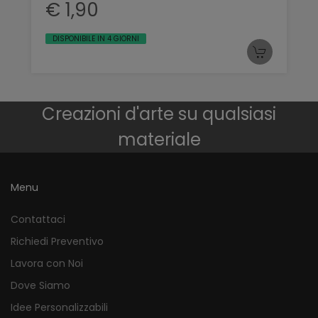
€ 1,90
DISPONIBILE IN 4 GIORNI
Creazioni d'arte su qualsiasi
materiale
Menu
Contattaci
Richiedi Preventivo
Lavora con Noi
Dove Siamo
Idee Personalizzabili