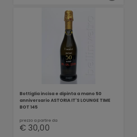
Bottiglia incisa e dipinta a mano 50
anniversario ASTORIA IT'S LOUNGE TIME
BOT 145
prezzo a partire da
€ 30,00