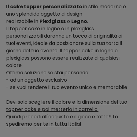
Il cake topper personalizzato
in stile moderno è
uno splendido oggetto di design
realizzabile in
Plexiglass
o
Legno
.
Il topper cake in legno o in plexiglass
personalizzabili daranno un tocco di originalità ai
tuoi eventi, ideale da posizionare sulla tua torta il
giorno del tuo evento. Il topper cake in legno o
plexiglass possono essere realizzate di qualsiasi
colore.
Ottima soluzione se stai pensando:
- ad un oggetto esclusivo
- se vuoi rendere il tuo evento unico e memorabile
Devi solo scegliere il colore e la dimensione del tuo
topper cake e poi metterlo in carrello.
Quindi procedi all'acquisto e il gioco è fatto!! Lo
spediremo per te in tutta Italia!