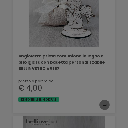
Angioletto prima comunione in legno e
plexiglass con basetta personalizzabile
BELLINVETRO VR 157
prezzo a partire da
€ 4,00
DISPONIBILE IN 4 GIORNI