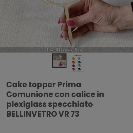
Cake topper Prima
Comunione con calice in
plexiglass specchiato
BELLINVETRO VR 73