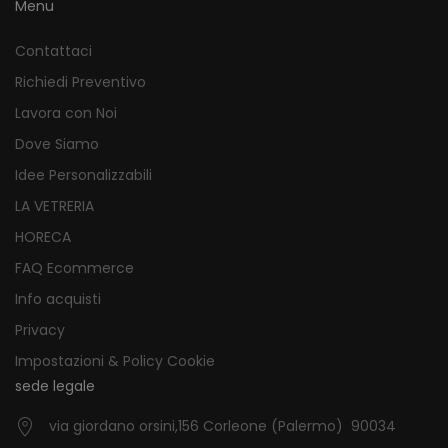
Menu
Contattaci
Richiedi Preventivo
Lavora con Noi
Dove Siamo
Idee Personalizzabili
LA VETRERIA
HORECA
FAQ Ecommerce
Info acquisti
Privacy
Impostazioni & Policy Cookie
sede legale
via giordano orsini,156 Corleone (Palermo) 90034