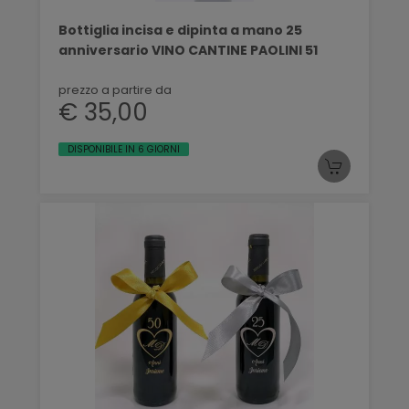
Bottiglia incisa e dipinta a mano 25
anniversario VINO CANTINE PAOLINI 51
prezzo a partire da
€ 35,00
DISPONIBILE IN 6 GIORNI