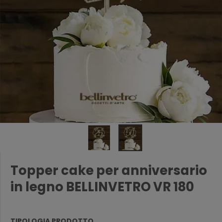
Topper cake per anniversario
in legno BELLINVETRO VR 180
TIPOLOGIA PRODOTTO