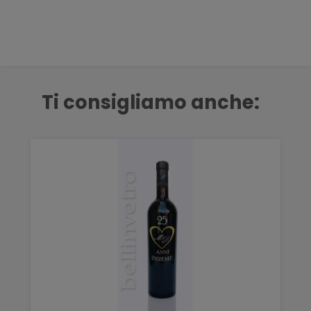
Ti consigliamo anche: