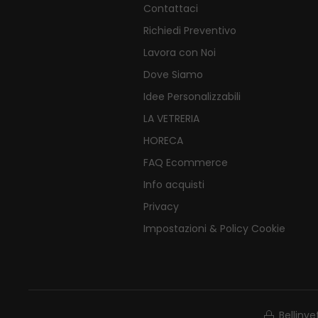
Contattaci
Richiedi Preventivo
Lavora con Noi
Dove Siamo
Idee Personalizzabili
LA VETRERIA
HORECA
FAQ Ecommerce
Info acquisti
Privacy
Impostazioni & Policy Cookie
Bellinv