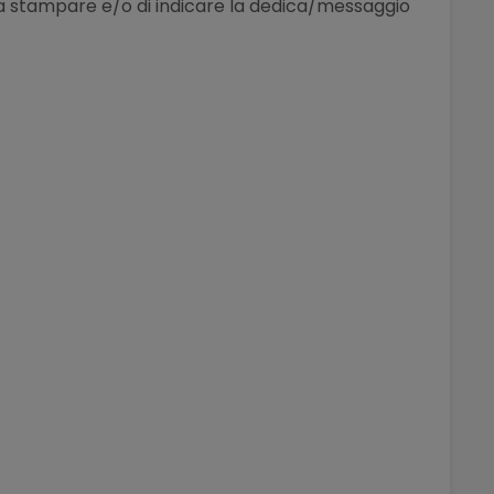
le da stampare e/o di indicare la dedica/messaggio