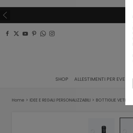
SHOP
ALLESTIMENTI PER EVENTI
Home
IDEE E REGALI PERSONALIZZABILI
BOTTIGLIE VETRO 