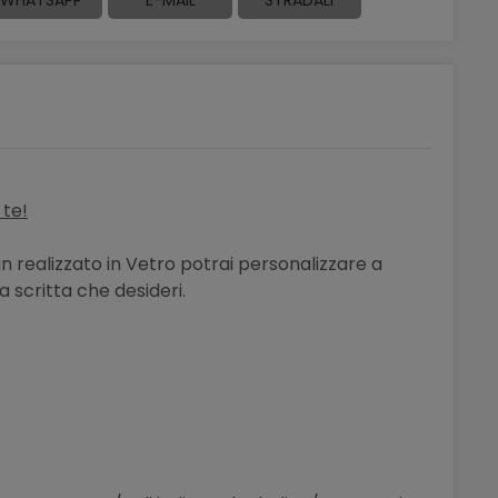
 te!
n realizzato in Vetro potrai personalizzare a
 scritta che desideri.