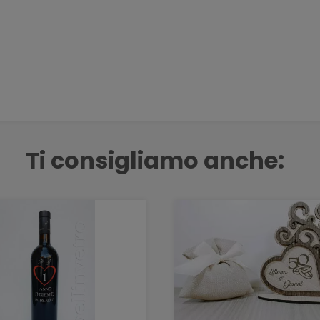
Ti consigliamo anche: