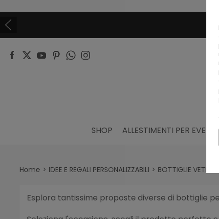
SHOP
ALLESTIMENTI PER EVENTI
Home
IDEE E REGALI PERSONALIZZABILI
BOTTIGLIE VETRO 
Esplora tantissime proposte diverse di bottiglie pe