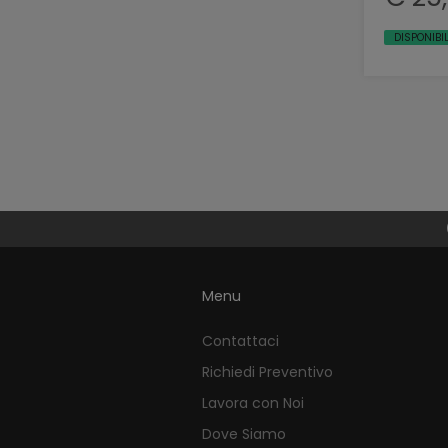
DISPONIBIL
Menu
Contattaci
Richiedi Preventivo
Lavora con Noi
Dove Siamo