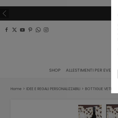
SHOP
ALLESTIMENTI PER EVENTI
Home
IDEE E REGALI PERSONALIZZABILI
BOTTIGLIE VETRO 