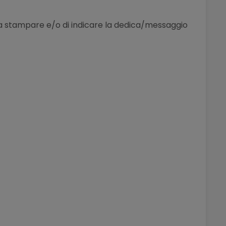
le da stampare e/o di indicare la dedica/messaggio