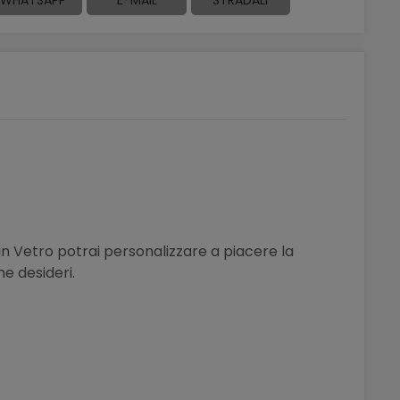
in Vetro potrai personalizzare a piacere la
e desideri.