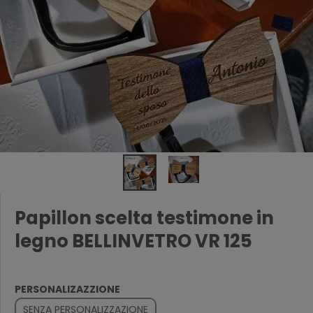
Papillon scelta testimone in
legno BELLINVETRO VR 125
PERSONALIZAZZIONE
SENZA PERSONALIZZAZIONE