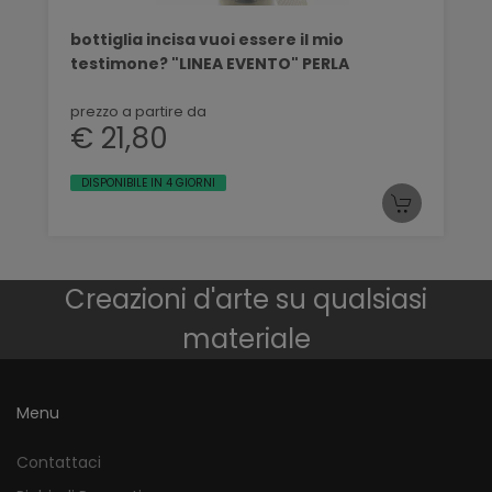
bottiglia incisa vuoi essere il mio
testimone? "LINEA EVENTO" PERLA
prezzo a partire da
€ 21,80
DISPONIBILE IN 4 GIORNI
Creazioni d'arte su qualsiasi
materiale
Menu
Contattaci