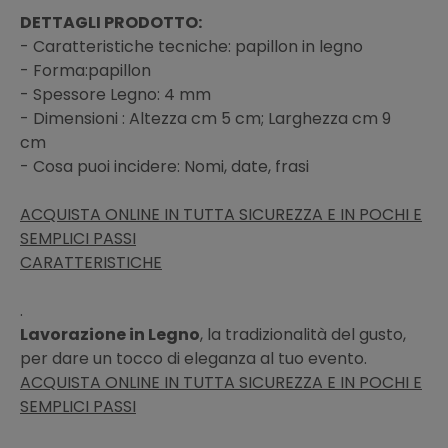
DETTAGLI PRODOTTO:
- Caratteristiche tecniche: papillon in legno
- Forma:papillon
- Spessore Legno: 4 mm
- Dimensioni : Altezza cm 5 cm; Larghezza cm 9
cm
- Cosa puoi incidere: Nomi, date, frasi
ACQUISTA ONLINE IN TUTTA SICUREZZA E IN POCHI E
SEMPLICI PASSI
CARATTERISTICHE
.
Lavorazione in Legno
, la tradizionalità del gusto,
per dare un tocco di eleganza al tuo evento.
ACQUISTA ONLINE IN TUTTA SICUREZZA E IN POCHI E
SEMPLICI PASSI