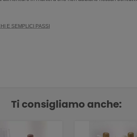
HI E SEMPLICI PASSI
Ti consigliamo anche: