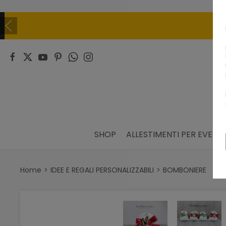
SHOP
ALLESTIMENTI PER EVENTI
Home
IDEE E REGALI PERSONALIZZABILI
BOMBONIERE