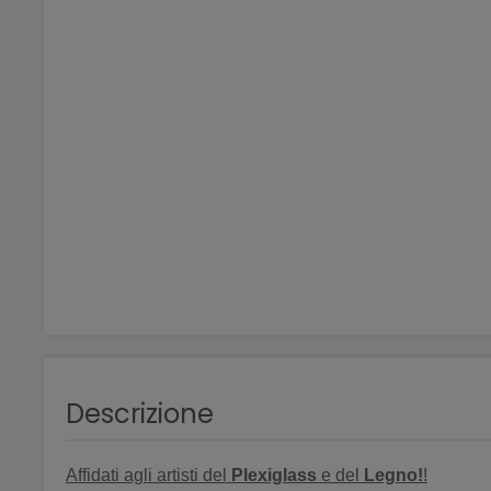
Descrizione
Affidati agli artisti del
Plexiglass
e del
Legno!
!