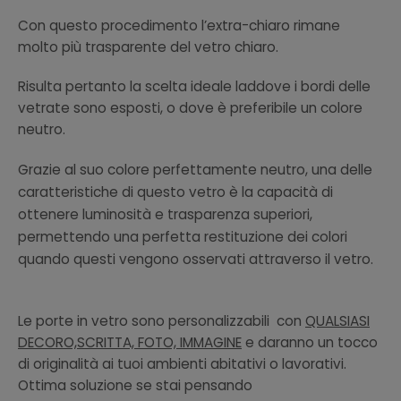
Con questo procedimento l’extra-chiaro rimane
molto più trasparente del vetro chiaro.
Risulta pertanto la scelta ideale laddove i bordi delle
vetrate sono esposti, o dove è preferibile un colore
neutro.
Grazie al suo colore perfettamente neutro, una delle
caratteristiche di questo vetro è la capacità di
ottenere luminosità e trasparenza superiori,
permettendo una perfetta restituzione dei colori
quando questi vengono osservati attraverso il vetro.
Le porte in vetro sono personalizzabili con
QUALSIASI
DECORO,SCRITTA, FOTO, IMMAGINE
e daranno un tocco
di originalità ai tuoi ambienti abitativi o lavorativi.
Ottima soluzione se stai pensando