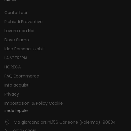
Contattaci
Richiedi Preventivo
Lavora con Noi
Dove Siamo
Idee Personalizzabili
LA VETRERIA
HORECA
FAQ Ecommerce
Info acquisti
Privacy
Impostazioni & Policy Cookie
sede legale
via giordano orsini,156 Corleone (Palermo) 90034