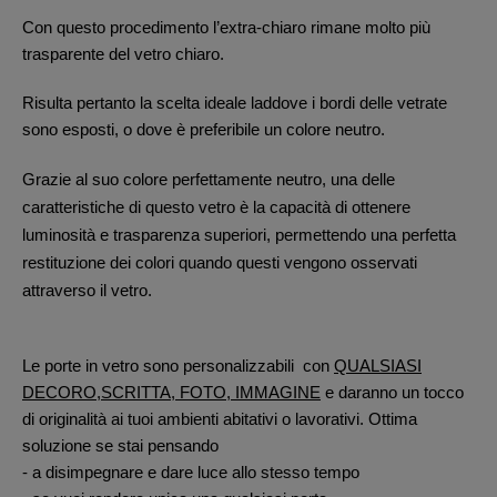
Con questo procedimento l’extra-chiaro rimane molto più
trasparente del vetro chiaro.
Risulta pertanto la scelta ideale laddove i bordi delle vetrate
sono esposti, o dove è preferibile un colore neutro.
Grazie al suo colore perfettamente neutro, una delle
caratteristiche di questo vetro è la capacità di ottenere
luminosità e trasparenza superiori, permettendo una perfetta
restituzione dei colori quando questi vengono osservati
attraverso il vetro.
Le porte in vetro sono personalizzabili con
QUALSIASI
DECORO,SCRITTA, FOTO, IMMAGINE
e daranno un tocco
di originalità ai tuoi ambienti abitativi o lavorativi. Ottima
soluzione se stai pensando
- a disimpegnare e dare luce allo stesso tempo