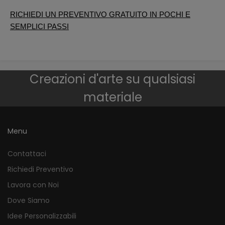
RICHIEDI UN PREVENTIVO GRATUITO IN POCHI E
SEMPLICI PASSI
Creazioni d'arte su qualsiasi
materiale
Menu
Contattaci
Richiedi Preventivo
Lavora con Noi
Dove Siamo
Idee Personalizzabili