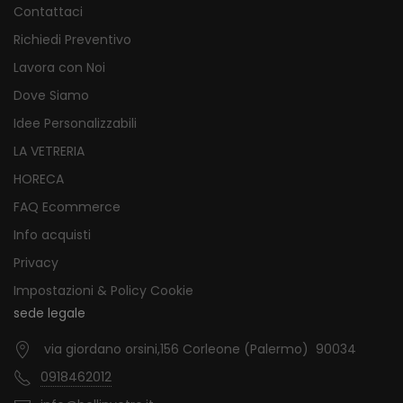
Contattaci
Richiedi Preventivo
Lavora con Noi
Dove Siamo
Idee Personalizzabili
LA VETRERIA
HORECA
FAQ Ecommerce
Info acquisti
Privacy
Impostazioni & Policy Cookie
sede legale
via giordano orsini,156 Corleone (Palermo) 90034
0918462012