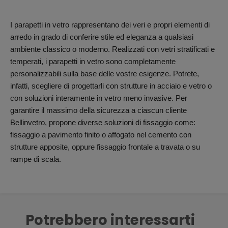
I parapetti in vetro rappresentano dei veri e propri elementi di
arredo in grado di conferire stile ed eleganza a qualsiasi
ambiente classico o moderno. Realizzati con vetri stratificati e
temperati, i parapetti in vetro sono completamente
personalizzabili sulla base delle vostre esigenze. Potrete,
infatti, scegliere di progettarli con strutture in acciaio e vetro o
con soluzioni interamente in vetro meno invasive. Per
garantire il massimo della sicurezza a ciascun cliente
Bellinvetro, propone diverse soluzioni di fissaggio come:
fissaggio a pavimento finito o affogato nel cemento con
strutture apposite, oppure fissaggio frontale a travata o su
rampe di scala.
Potrebbero interessarti